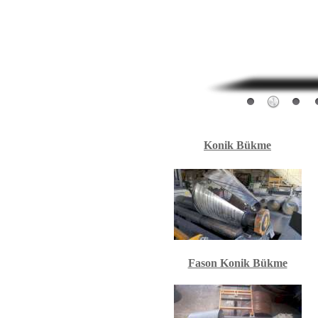
Konik Bükme
Fason Konik Bükme