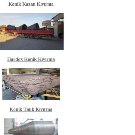
Konik Kazan Kıvırma
Hardox Konik Kıvırma
Konik Tank Kıvırma