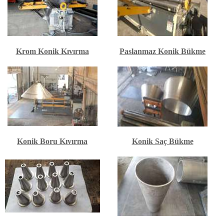
Krom Konik Kıvırma
Paslanmaz Konik Bükme
Konik Boru Kıvırma
Konik Saç Bükme