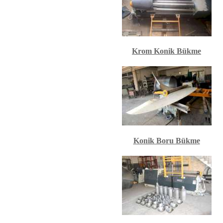
Krom Konik Bükme
Konik Boru Bükme