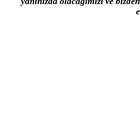
yanınızda olacağımızı ve bizden 
e