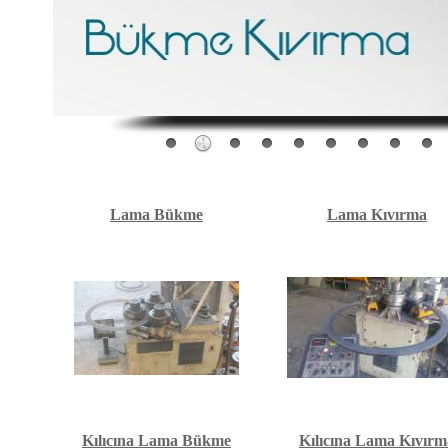
Lama Bükme
Lama Kıvırma
Kılıcına Lama Bükme
Kılıcına Lama Kıvırm