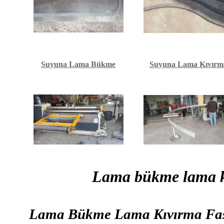
Suyuna Lama Bükme
Suyuna Lama Kıvırm
Lama bükme lama kı
Lama Bükme Lama Kıvırma Fa