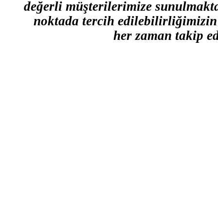
değerli müşterilerimize sunulmaktad
noktada tercih edilebilirliğimizi
her zaman takip ed