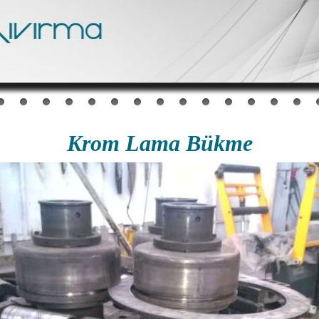
Krom Lama Bükme