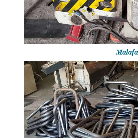
Malafa