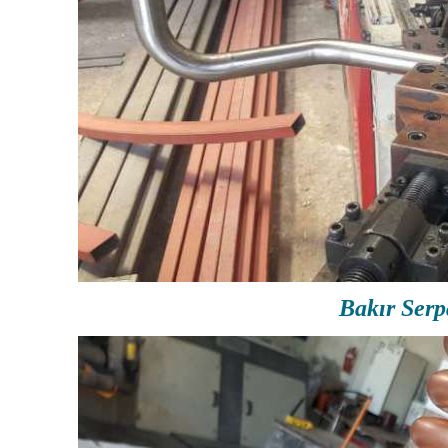
Bakır Serp