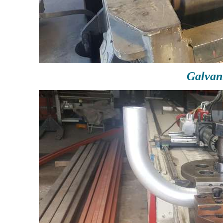
Galvan