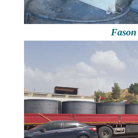
Fason