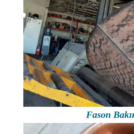
Fason Bakı