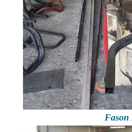
Fason 