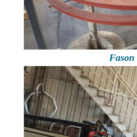
Fason