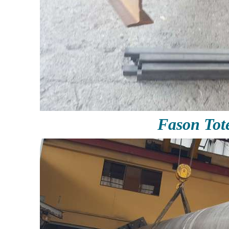
Fason Tot