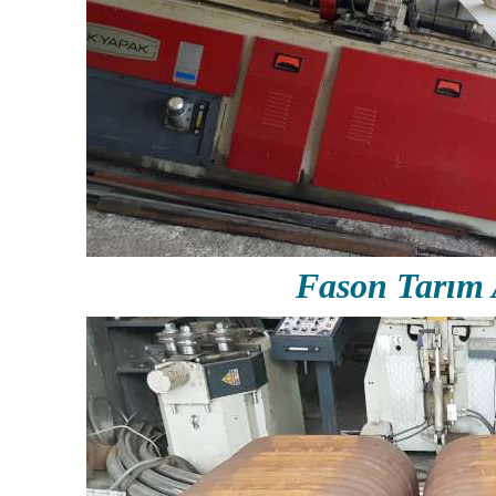
Fason Tarım 