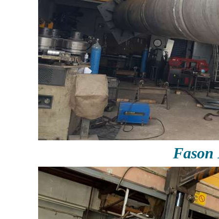
Fason