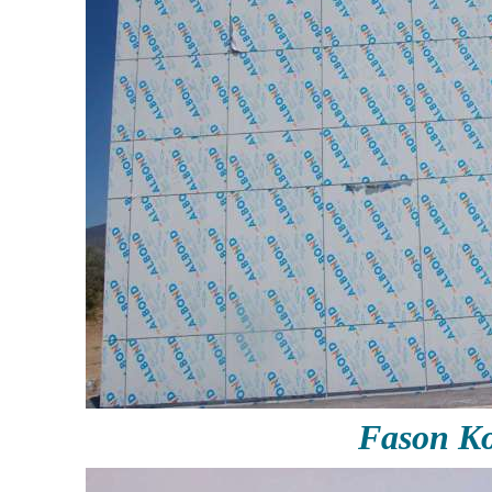
Fason Ko