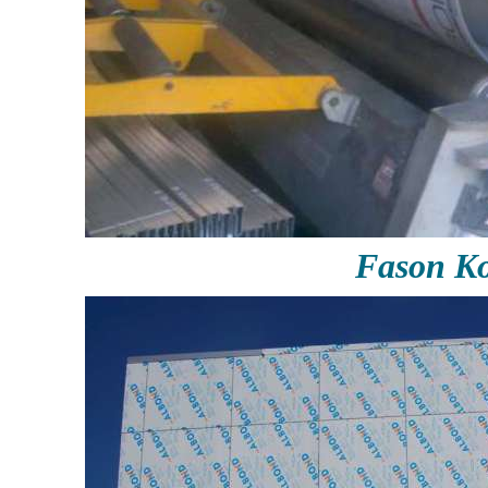
Fason Ko