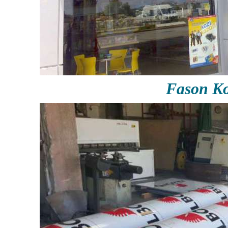
Fason Ko