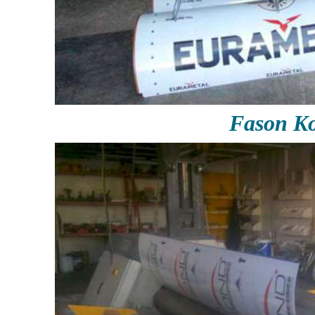
Fason Ko