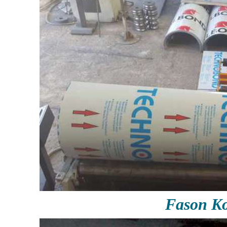
Fason Ko