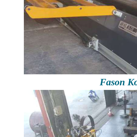
Fason Ko