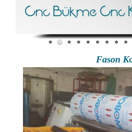
Fason Ko