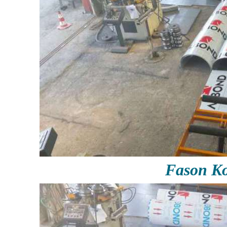
Fason Ko