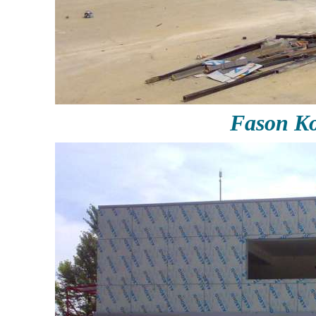
Fason Ko