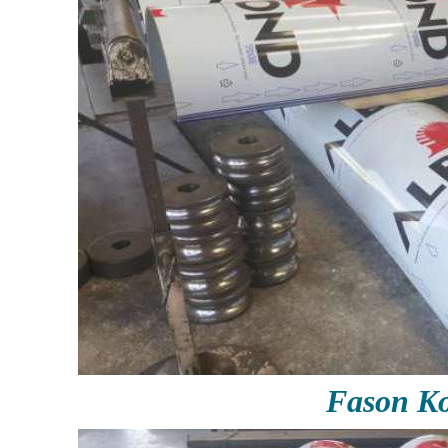
Fason Ko