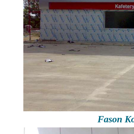
Fason Ko