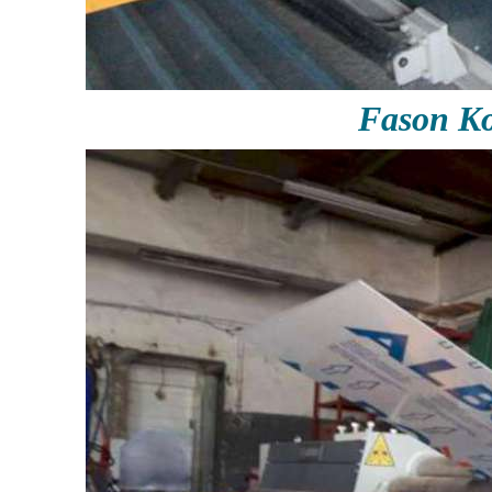
Fason Ko