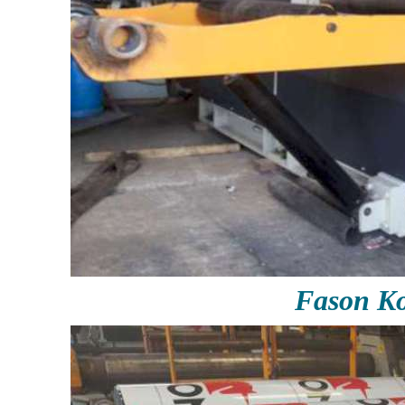
Fason Ko