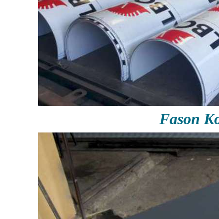
Fason Ko