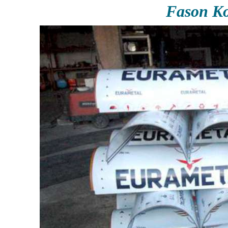
Fason Ko