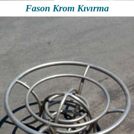
Fason Krom Kıvırma