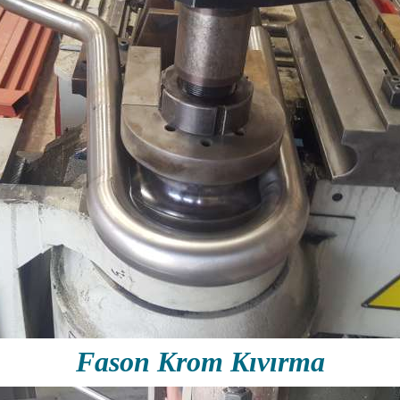
Fason Krom Kıvırma