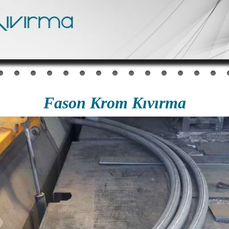
Fason Krom Kıvırma