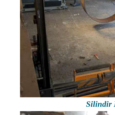
Silindi