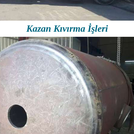
Kazan Kıvırma İşleri