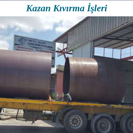
Kazan Kıvırma İşleri