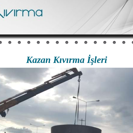
Kazan Kıvırma İşleri