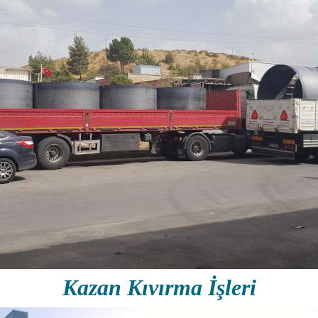
Kazan Kıvırma İşleri