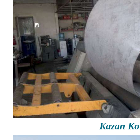
Kazan Ko