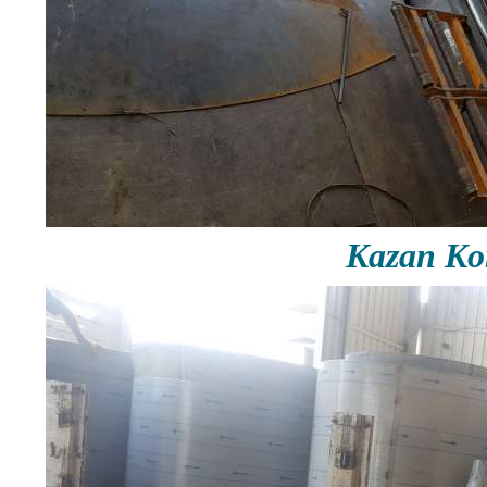
Kazan Ko