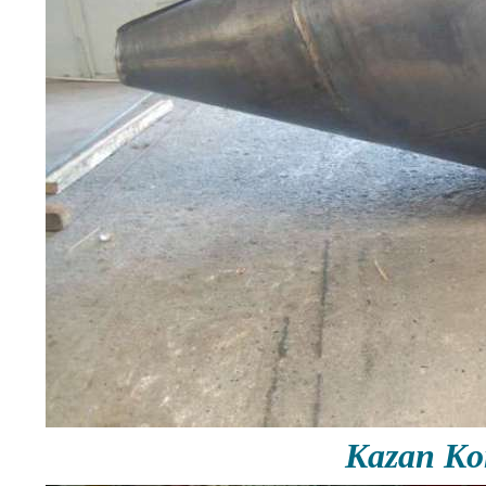
Kazan Ko