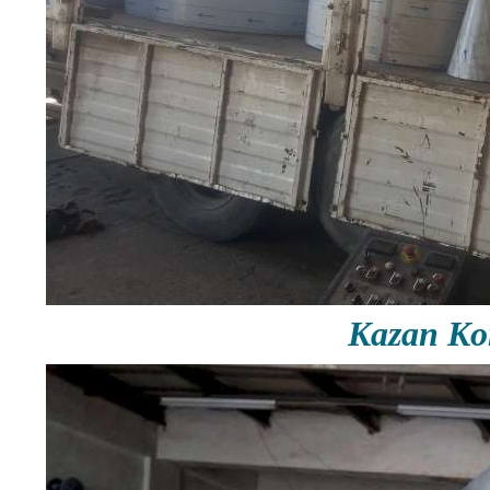
Kazan Ko