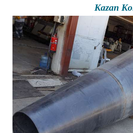
Kazan Ko