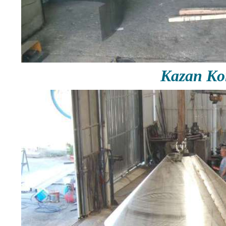
Kazan Ko