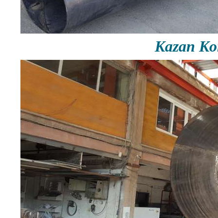
Kazan Ko