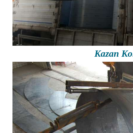
Kazan Ko