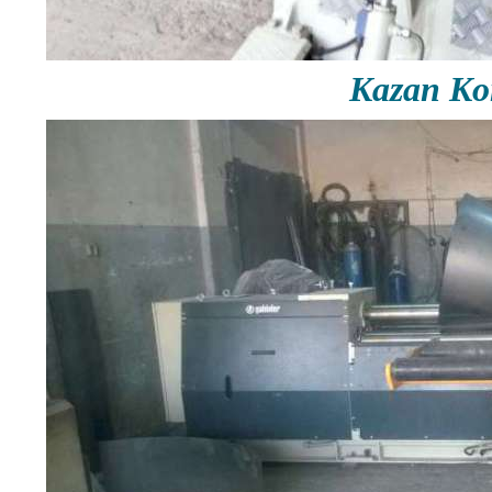
Kazan Ko