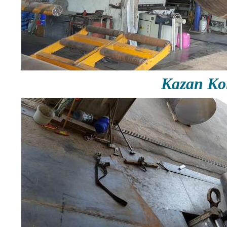
Kazan Ko