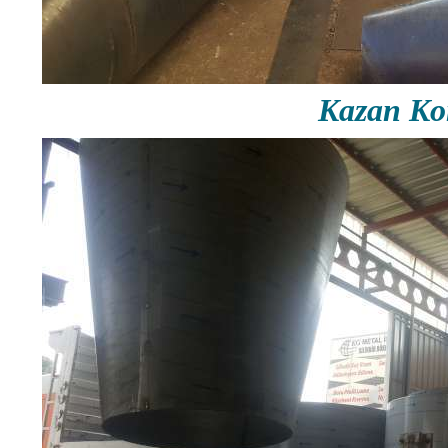
Kazan Ko