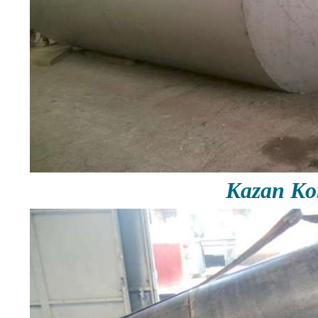
Kazan Ko