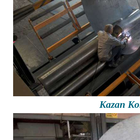
Kazan Ko