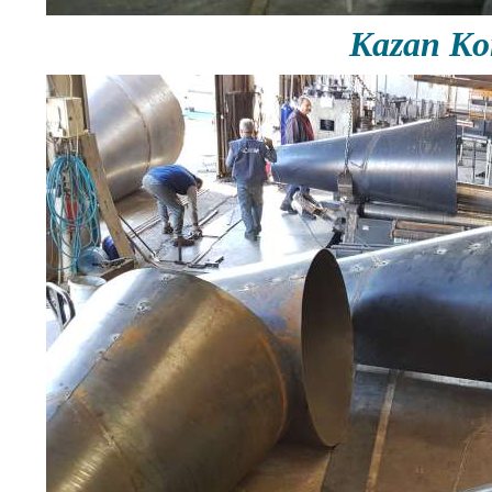
Kazan Ko