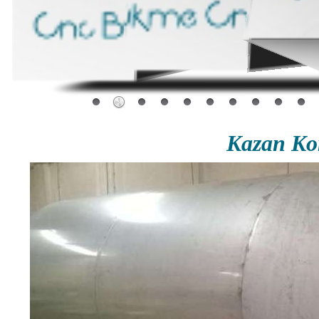
Kazan Ko