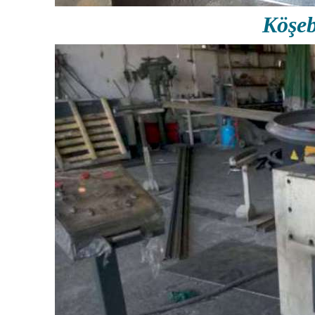
Köşeb