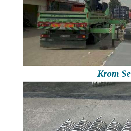
Krom Se