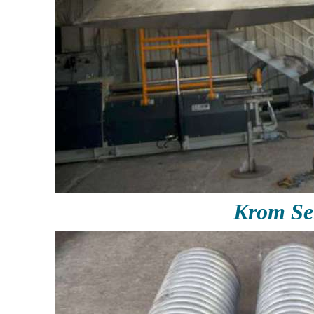
Krom Se