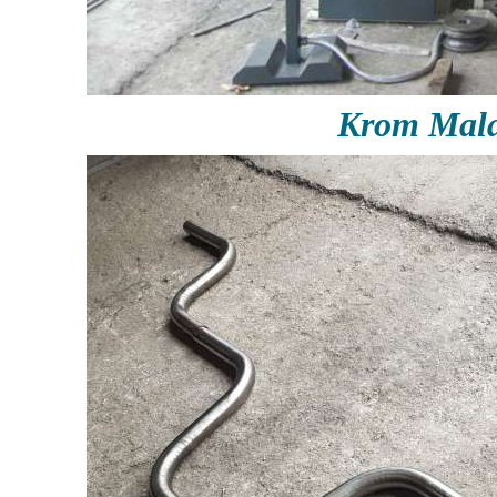
Krom Mala