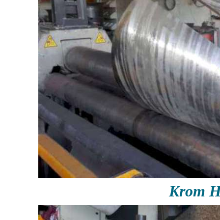
Krom H