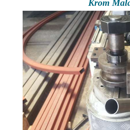
Krom Mala