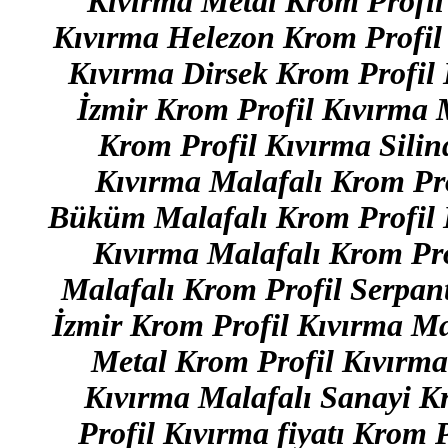
Kıvırma Metal Krom Profil
Kıvırma Helezon Krom Profil 
Kıvırma Dirsek Krom Profil 
İzmir Krom Profil Kıvırma 
Krom Profil Kıvırma Silin
Kıvırma Malafalı Krom Pr
Büküm Malafalı Krom Profil K
Kıvırma Malafalı Krom Pro
Malafalı Krom Profil Serpan
İzmir Krom Profil Kıvırma Ma
Metal Krom Profil Kıvırma
Kıvırma Malafalı Sanayi K
Profil Kıvırma fiyatı Krom P