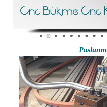
Paslanm