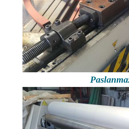
Paslanmaz