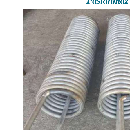
Paslanmaz