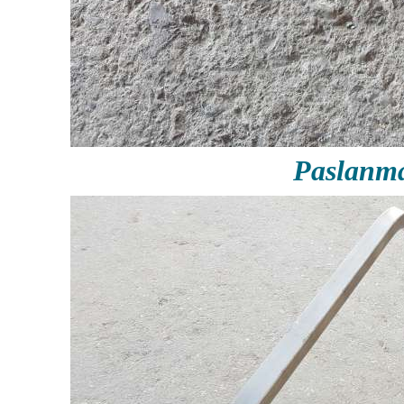
Paslanma