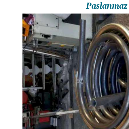
Paslanmaz