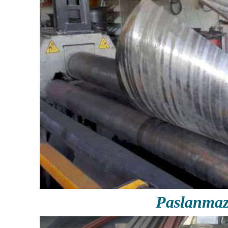
Paslanmaz