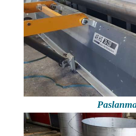
Paslanma