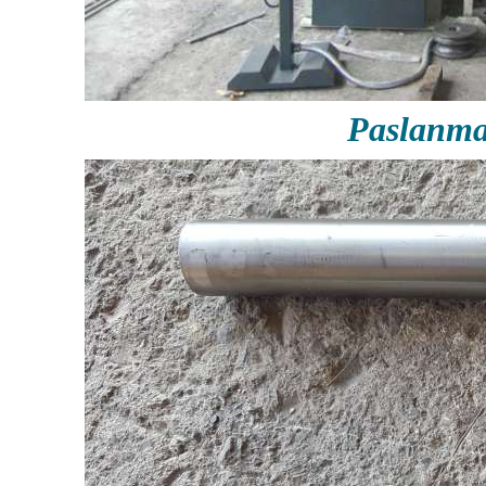
Paslanma