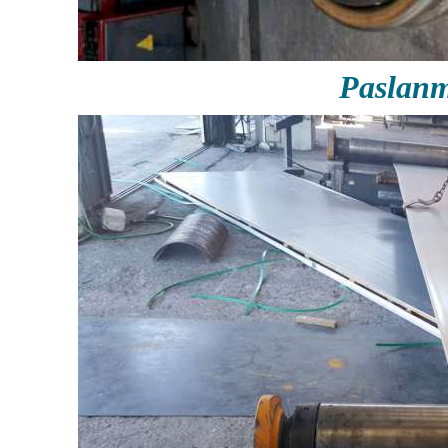
Paslan