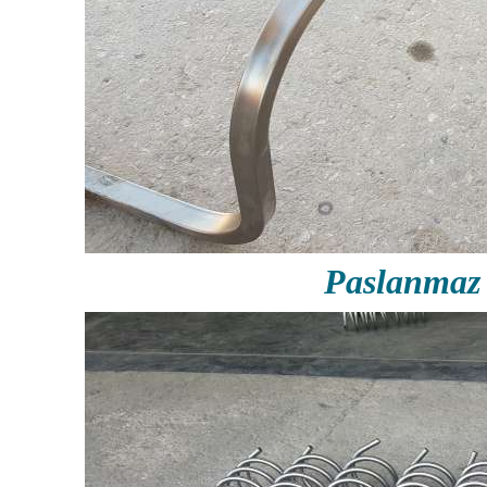
Paslanmaz