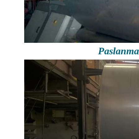
Paslanma