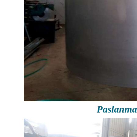
Paslanma