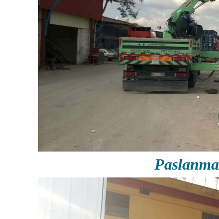
Paslanma