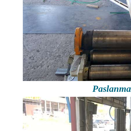
Paslanma