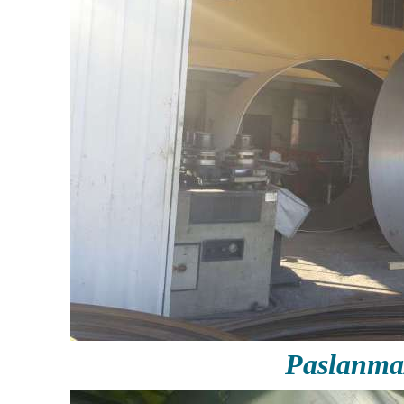
Paslanma