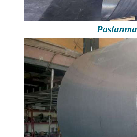
Paslanma