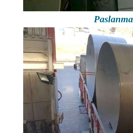
Paslanma