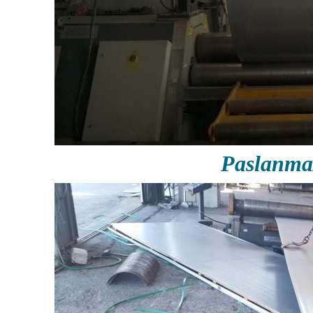
Paslanma