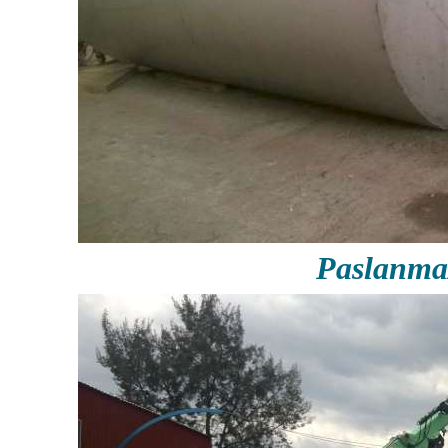
Paslanma