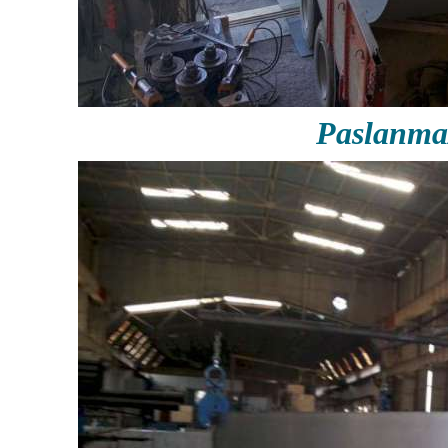
Paslanma