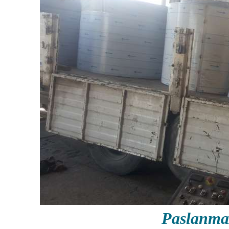
Paslanma