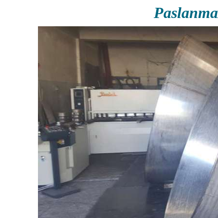
Paslanma