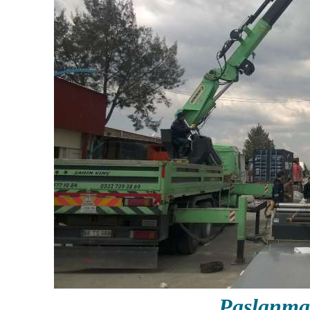
Paslanma