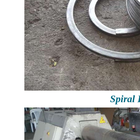
Spiral