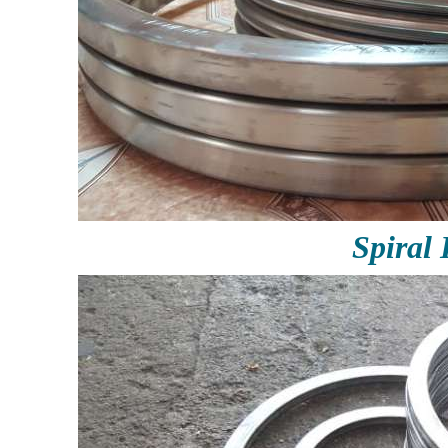
Spiral