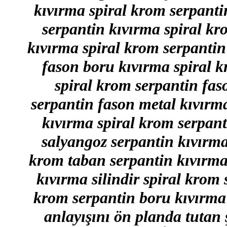
kıvırma spiral krom serpanti
serpantin kıvırma spiral kr
kıvırma spiral krom serpantin
fason boru kıvırma spiral k
spiral krom serpantin fas
serpantin fason metal kıvırma
kıvırma spiral krom serpan
salyangoz serpantin kıvırma
krom taban serpantin kıvırma
kıvırma silindir spiral krom
krom serpantin boru kıvırma 
anlayışını ön planda tutan 