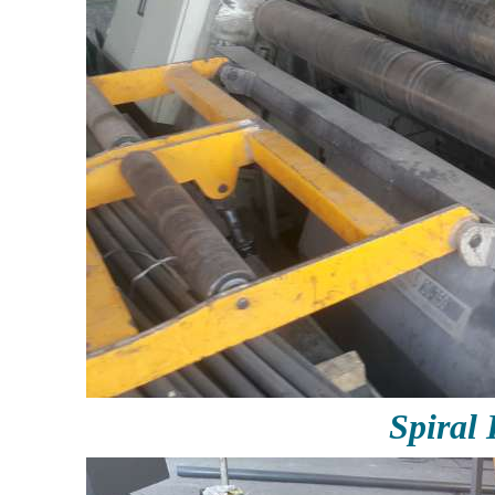
Spiral