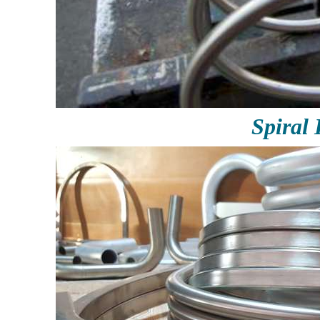
Spiral